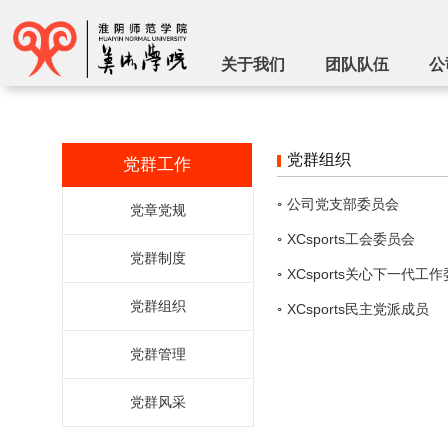
关于我们
团队队伍
公
党群组织
党群工作
公司党支部委员会
党章党规
XCsports工会委员会
党群制度
XCsports关心下一代工
党群组织
XCsports民主党派成员
党群管理
党群风采