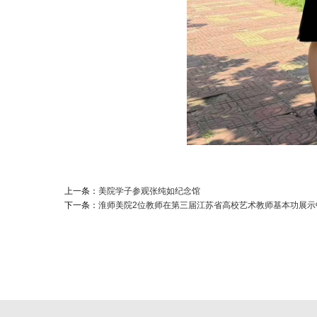
上一条：
美院学子参观张纯如纪念馆
下一条：
淮师美院2位教师在第三届江苏省高校艺术教师基本功展示