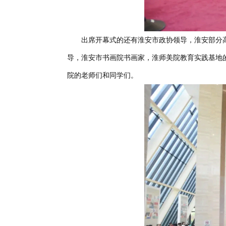
出席开幕式的还有淮安市政协领导，淮安部分
导，淮安市书画院书画家，淮师美院教育实践基地
院的老师们和同学们。