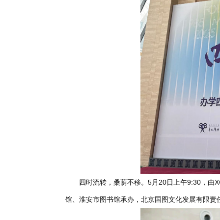
四时流转，桑荫不移。5月20日上午9:30，
馆、淮安市图书馆承办，北京国图文化发展有限责任公