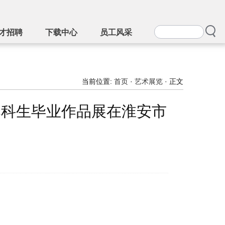
才招聘
下载中心
员工风采
当前位置:
首页
·
艺术展览
· 正文
5届本科生毕业作品展在淮安市