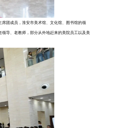
主席团成员，淮安市美术馆、文化馆、图书馆的领
老领导、老教师，部分从外地赶来的美院员工以及美