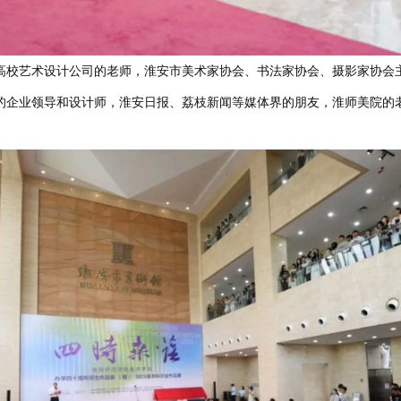
高校艺术设计公司的老师，淮安市美术家协会、书法家协会、摄影家协会
的企业领导和设计师，淮安日报、荔枝新闻等媒体界的朋友，淮师美院的