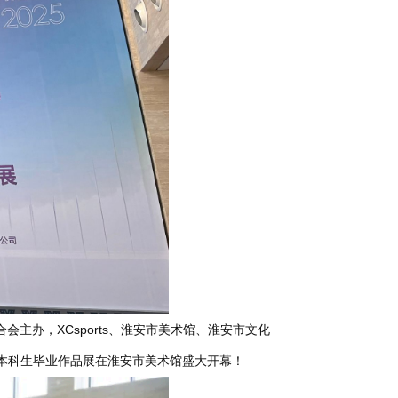
主办，XCsports、淮安市美术馆、淮安市文化
5届本科生毕业作品展在淮安市美术馆盛大开幕！